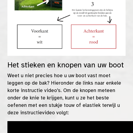
Het stieken en knopen van uw boot
Weet u niet precies hoe u uw boot vast moet
leggen op de bak? Hieronder de links naar enkele
korte instructie video's. Om de knopen meteen
onder de knie te krijgen, kunt u ze het beste
oefenen met een stukje touw of elastiek terwijl u
deze instructievideo volgt: