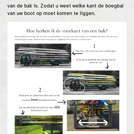
van de bak is. Zodat u weet welke kant de boegbal
van uw boot op moet komen te liggen.