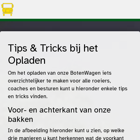
Tips & Tricks bij het
Opladen
Om het opladen van onze BotenWagen iets
overzichtelijker te maken voor alle roeiers,
coaches en besturen kunt u hieronder enkele tips
en tricks vinden.
Voor- en achterkant van onze
bakken
In de afbeelding hieronder kunt u zien, op welke
drie manieren u kunt herkennen wat de voorkant